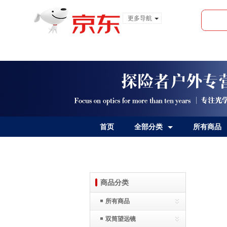
更多导航
服装城
食品
金融
首页
全部分类
所有商品
商品分类
所有商品
双筒望远镜